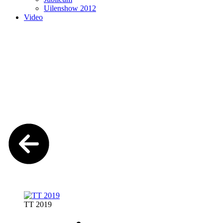
Uilenshow 2012
Video
TT 2019