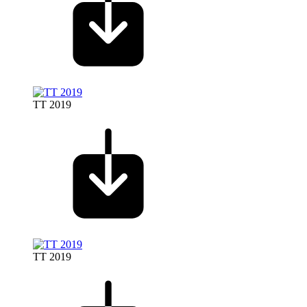
TT 2019
TT 2019