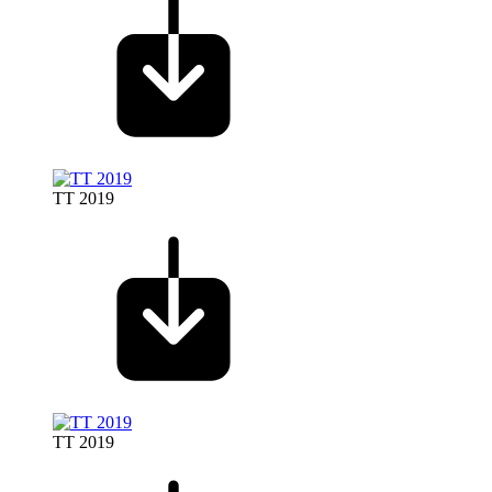
TT 2019
TT 2019