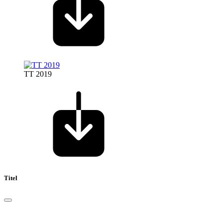
TT 2019
Titel