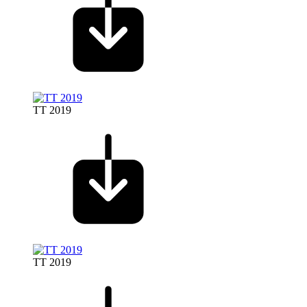
TT 2019
TT 2019