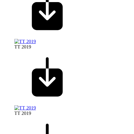
TT 2019
TT 2019