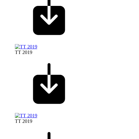
TT 2019
TT 2019