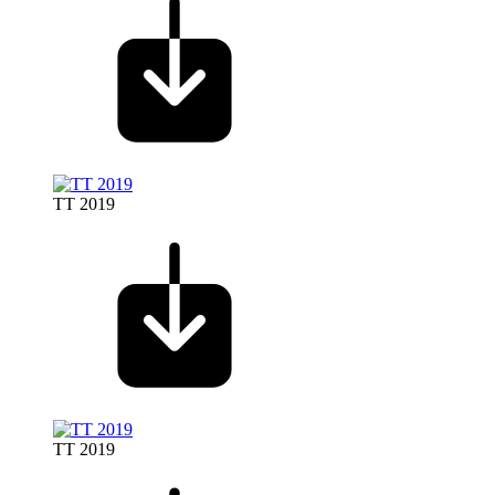
TT 2019
TT 2019