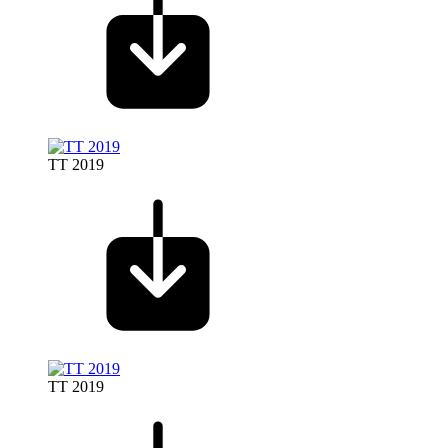
TT 2019
TT 2019