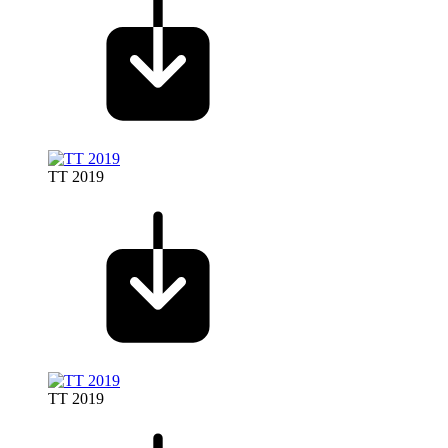
TT 2019
TT 2019