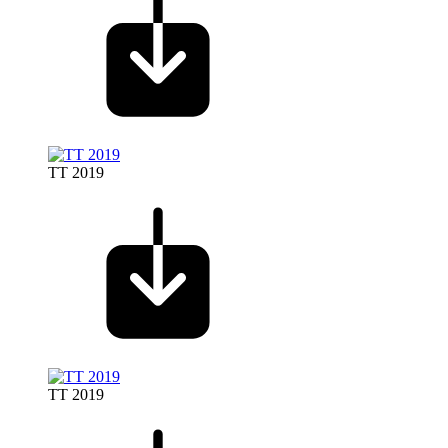
TT 2019
TT 2019