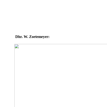
Dhr. W. Zoetemeyer: