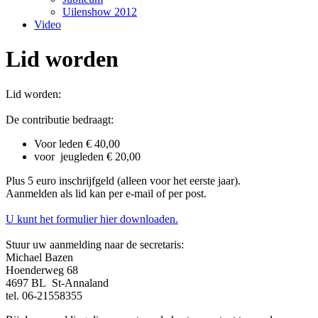
Uilenshow 2012
Video
Lid worden
Lid worden:
De contributie bedraagt:
Voor leden € 40,00
voor jeugleden € 20,00
Plus 5 euro inschrijfgeld (alleen voor het eerste jaar).
Aanmelden als lid kan per e-mail of per post.
U kunt het formulier hier downloaden.
Stuur uw aanmelding naar de secretaris:
Michael Bazen
Hoenderweg 68
4697 BL St-Annaland
tel. 06-21558355